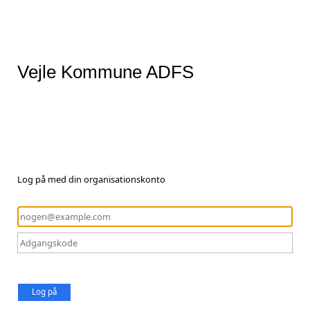
Vejle Kommune ADFS
Log på med din organisationskonto
Log på