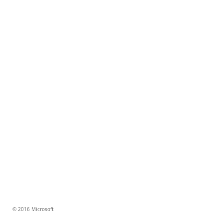
© 2016 Microsoft