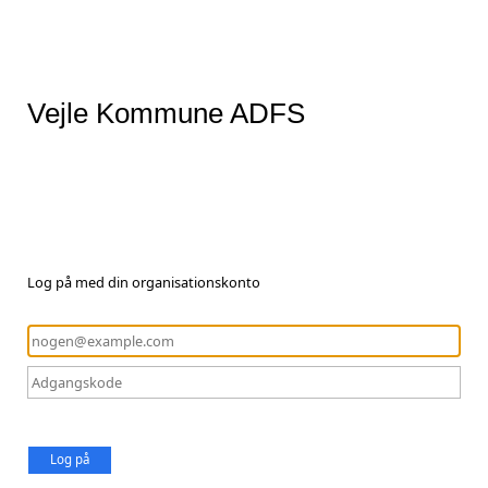
Vejle Kommune ADFS
Log på med din organisationskonto
Log på