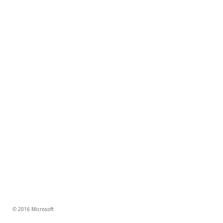
© 2016 Microsoft