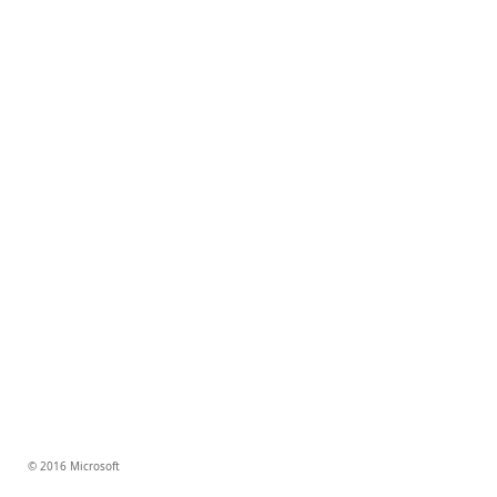
© 2016 Microsoft