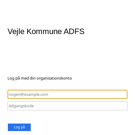
Vejle Kommune ADFS
Log på med din organisationskonto
Log på